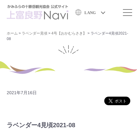
LANG
ホーム
>
ラベンダー見頃
>
4号【おかむらさき】
>
ラベンダー4見頃2021-
08
2021年7月16日
ラベンダー4見頃2021-08